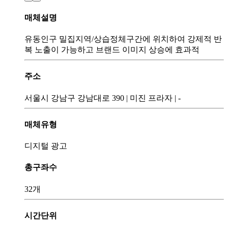
매체설명
유동인구 밀집지역/상습정체구간에 위치하여 강제적 반
복 노출이 가능하고 브랜드 이미지 상승에 효과적
주소
서울시 강남구 강남대로 390
|
미진 프라자
|
-
매체유형
디지털 광고
총구좌수
32개
시간단위