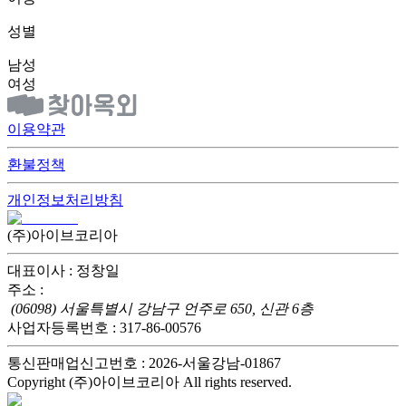
성별
남성
여성
이용약관
환불정책
개인정보처리방침
(주)아이브코리아
대표이사 : 정창일
주소 :
(06098) 서울특별시 강남구 언주로 650, 신관 6층
사업자등록번호 : 317-86-00576
통신판매업신고번호 : 2026-서울강남-01867
Copyright (주)아이브코리아 All rights reserved.