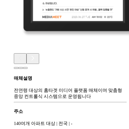
매체설명
전연령 대상의 홈타겟 미디어 플랫폼 매체이며 맞춤형
중앙 컨트롤식 시스템으로 운영됩니다
주소
140여개 아파트 대상
|
전국
|
-