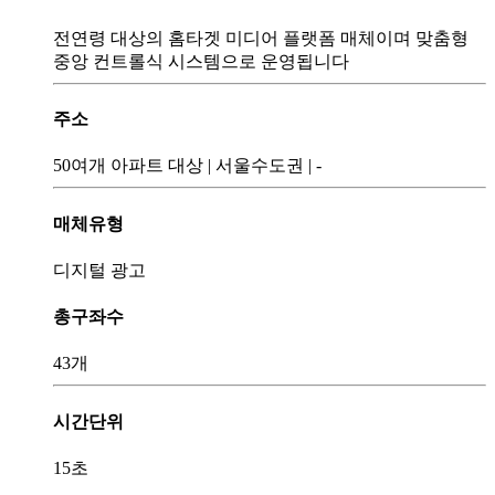
전연령 대상의 홈타겟 미디어 플랫폼 매체이며 맞춤형
중앙 컨트롤식 시스템으로 운영됩니다
주소
50여개 아파트 대상
|
서울수도권
|
-
매체유형
디지털 광고
총구좌수
43개
시간단위
15초