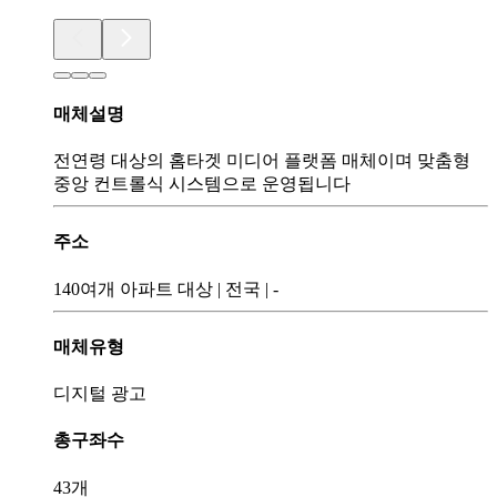
매체설명
전연령 대상의 홈타겟 미디어 플랫폼 매체이며 맞춤형
중앙 컨트롤식 시스템으로 운영됩니다
주소
140여개 아파트 대상
|
전국
|
-
매체유형
디지털 광고
총구좌수
43개