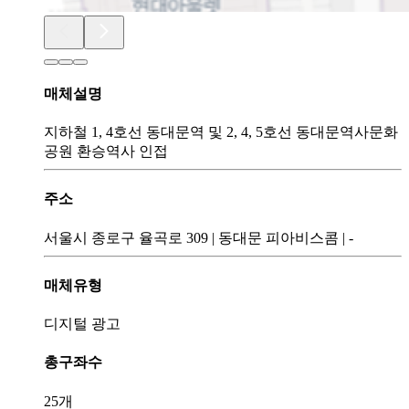
매체설명
지하철 1, 4호선 동대문역 및 2, 4, 5호선 동대문역사문화
공원 환승역사 인접
주소
서울시 종로구 율곡로 309
|
동대문 피아비스콤
|
-
매체유형
디지털 광고
총구좌수
25개