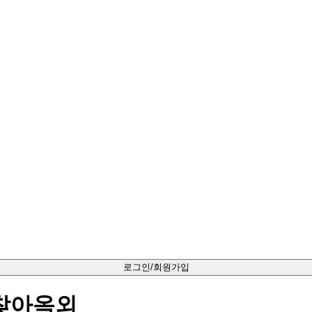
로그인/회원가입
 찾아옥외