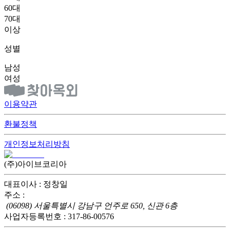
60대
70대
이상
성별
남성
여성
이용약관
환불정책
개인정보처리방침
(주)아이브코리아
대표이사 : 정창일
주소 :
(06098) 서울특별시 강남구 언주로 650, 신관 6층
사업자등록번호 : 317-86-00576