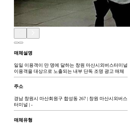
매체설명
일일 이용객이 만 명에 달하는 창원 마산시외버스터미널
이용객을 대상으로 노출되는 내부 단독 조명 광고 매체
주소
경남 창원시 마산회원구 합성동 267
|
창원 마산시외버스
터미널
|
-
매체유형