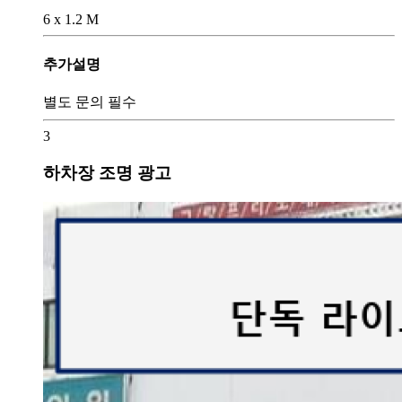
6 x 1.2 M
추가설명
별도 문의 필수
3
하차장 조명 광고