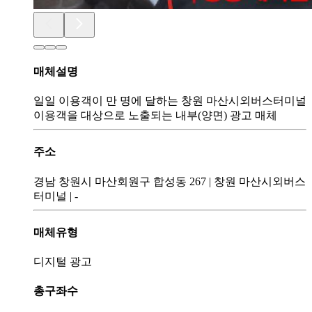
매체설명
일일 이용객이 만 명에 달하는 창원 마산시외버스터미널
이용객을 대상으로 노출되는 내부(양면) 광고 매체
주소
경남 창원시 마산회원구 합성동 267
|
창원 마산시외버스
터미널
|
-
매체유형
디지털 광고
총구좌수