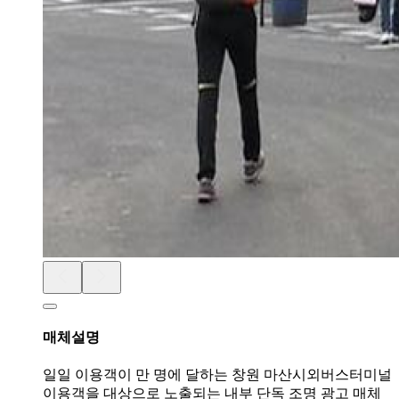
매체설명
일일 이용객이 만 명에 달하는 창원 마산시외버스터미널
이용객을 대상으로 노출되는 내부 단독 조명 광고 매체