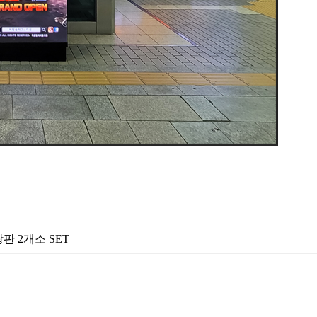
판 2개소 SET