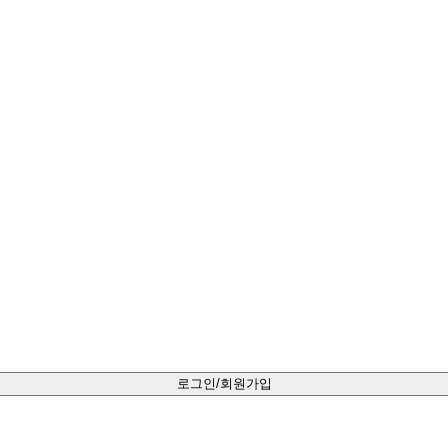
로그인/회원가입