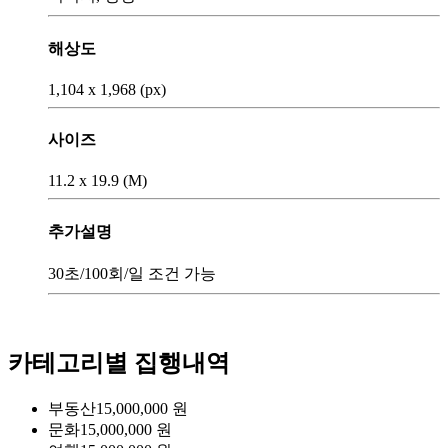
해상도
1,104 x 1,968 (px)
사이즈
11.2 x 19.9 (M)
추가설명
30초/100회/일 조건 가능
카테고리별 집행내역
부동산
15,000,000
원
문화
15,000,000
원