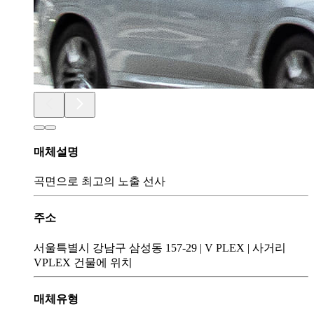
매체설명
곡면으로 최고의 노출 선사
주소
서울특별시 강남구 삼성동 157-29
|
V PLEX
|
사거리
VPLEX 건물에 위치
매체유형