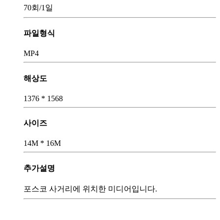
70회
/1일
파일형식
MP4
해상도
1376 * 1568
사이즈
14M * 16M
추가설명
포스코 사거리에 위치한 미디어입니다.