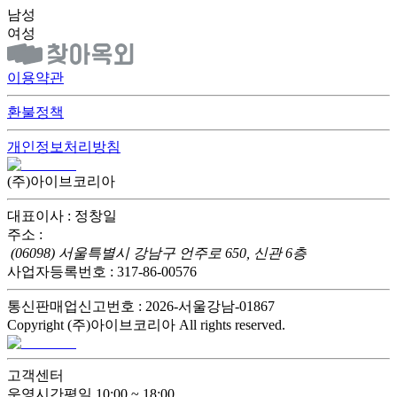
남성
여성
이용약관
환불정책
개인정보처리방침
(주)아이브코리아
대표이사 : 정창일
주소 :
(06098) 서울특별시 강남구 언주로 650, 신관 6층
사업자등록번호 : 317-86-00576
통신판매업신고번호 : 2026-서울강남-01867
Copyright (주)아이브코리아 All rights reserved.
고객센터
운영시간
평일 10:00 ~ 18:00