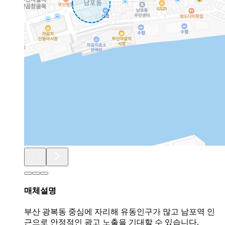
매체설명
부산 광복동 중심에 자리해 유동인구가 많고 남포역 인
근으로 안정적인 광고 노출을 기대할 수 있습니다.