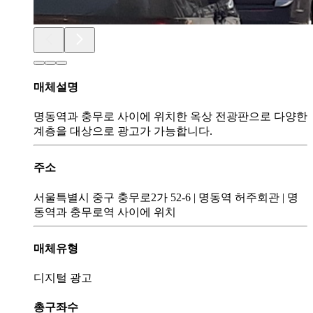
매체설명
명동역과 충무로 사이에 위치한 옥상 전광판으로 다양한
계층을 대상으로 광고가 가능합니다.
주소
서울특별시 중구 충무로2가 52-6
|
명동역 허주회관
|
명
동역과 충무로역 사이에 위치
매체유형
디지털 광고
총구좌수