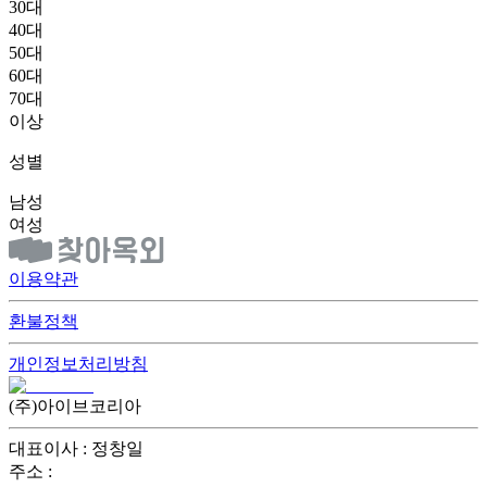
30대
40대
50대
60대
70대
이상
성별
남성
여성
이용약관
환불정책
개인정보처리방침
(주)아이브코리아
대표이사 : 정창일
주소 :