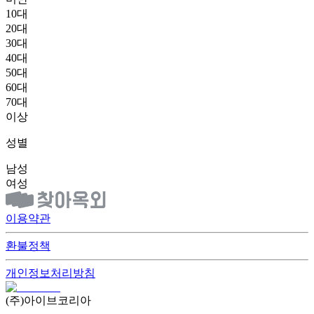
10대
20대
30대
40대
50대
60대
70대
이상
성별
남성
여성
이용약관
환불정책
개인정보처리방침
(주)아이브코리아