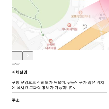
매체설명
구청 운영으로 신뢰도가 높으며, 유동인구가 많은 위치
에 실시간 고화질 홍보가 가능합니다.
주소