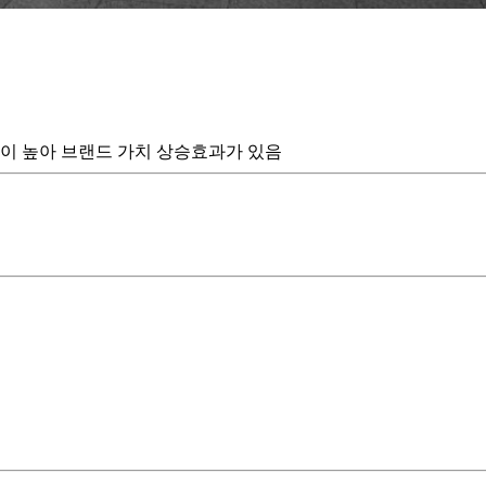
율이 높아 브랜드 가치 상승효과가 있음