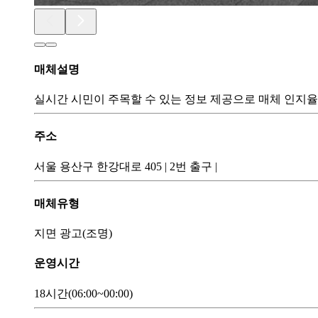
매체설명
실시간 시민이 주목할 수 있는 정보 제공으로 매체 인지
주소
서울 용산구 한강대로 405
|
2번 출구
|
매체유형
지면 광고(조명)
운영시간
18시간
(06:00~00:00)