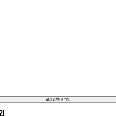
로그인/회원가입
외