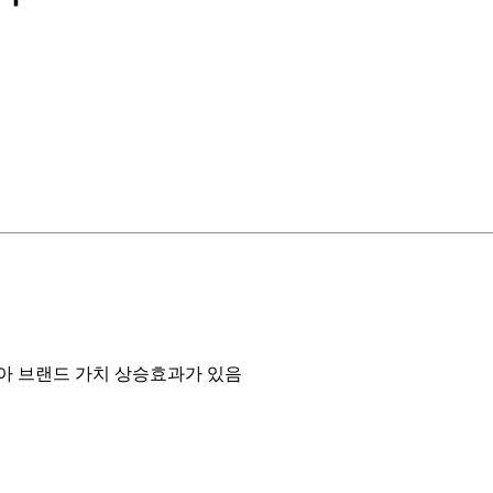
아 브랜드 가치 상승효과가 있음