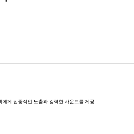
객에게 집중적인 노출과 강력한 사운드를 제공