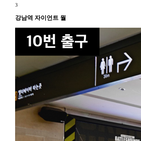
3
강남역 자이언트 월