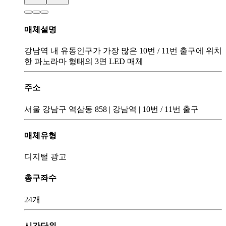
매체설명
강남역 내 유동인구가 가장 많은 10번 / 11번 출구에 위치
한 파노라마 형태의 3면 LED 매체
주소
서울 강남구 역삼동 858
|
강남역
|
10번 / 11번 출구
매체유형
디지털 광고
총구좌수
24개
시간단위