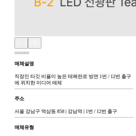
매체설명
직장인 타깃 비율이 높은 테헤란로 방면 1번 / 12번 출구
에 위치한 미디어 매체
주소
서울 강남구 역삼동 858
|
강남역
|
1번 / 12번 출구
매체유형