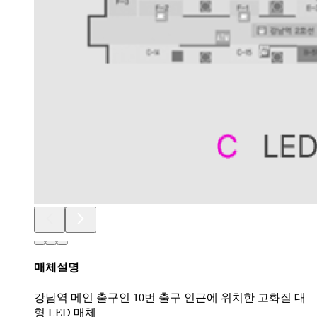
매체설명
강남역 메인 출구인 10번 출구 인근에 위치한 고화질 대
형 LED 매체