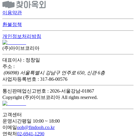
이용약관
환불정책
개인정보처리방침
(주)아이브코리아
대표이사 : 정창일
주소 :
(06098) 서울특별시 강남구 언주로 650, 신관 6층
사업자등록번호 : 317-86-00576
통신판매업신고번호 : 2026-서울강남-01867
Copyright (주)아이브코리아 All rights reserved.
고객센터
운영시간
평일 10:00 ~ 18:00
이메일
ooh@findooh.co.kr
연락처
02-6941-1290