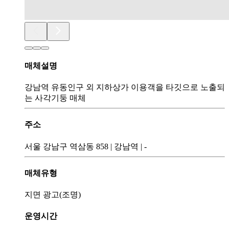
매체설명
강남역 유동인구 외 지하상가 이용객을 타깃으로 노출되
는 사각기둥 매체
주소
서울 강남구 역삼동 858
|
강남역
|
-
매체유형
지면 광고(조명)
운영시간