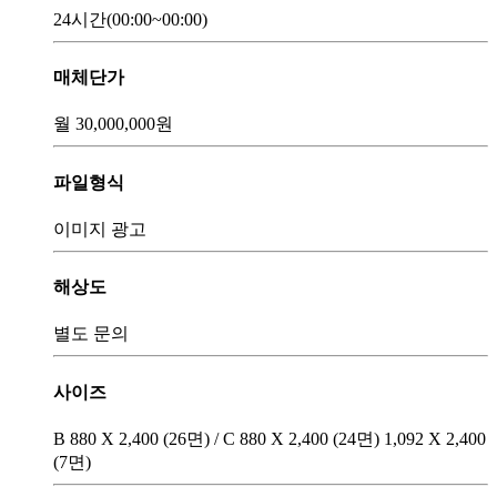
24시간
(00:00~00:00)
매체단가
월
30,000,000
원
파일형식
이미지 광고
해상도
별도 문의
사이즈
B 880 X 2,400 (26면) / C 880 X 2,400 (24면) 1,092 X 2,400
(7면)