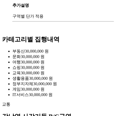
추가설명
구역별 단가 적용
카테고리별 집행내역
부동산
30,000,000
원
문화
30,000,000
원
여행
30,000,000
원
쇼핑
30,000,000
원
교육
30,000,000
원
생활용품
30,000,000
원
정부지자체
30,000,000
원
게임
30,000,000
원
IT서비스
30,000,000
원
교통