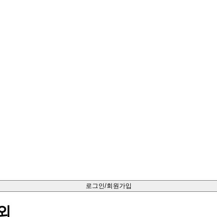
로그인/회원가입
외